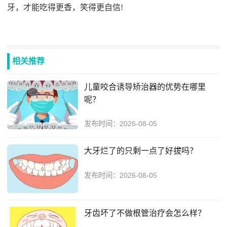
牙，才能吃得更香，笑得更自信!
相关推荐
儿童咬合诱导矫治器的优势在哪里
呢？
发布时间：
2026-08-05
大牙烂了的只剩一点了好拔吗？
发布时间：
2026-08-05
牙齿坏了不做根管治疗会怎么样？