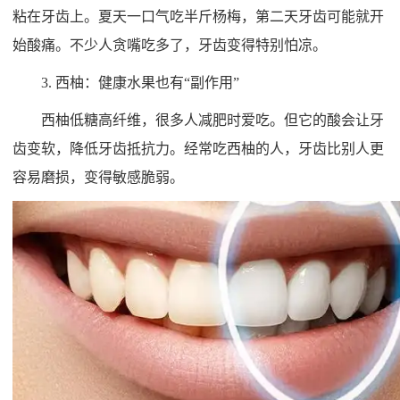
粘在牙齿上。夏天一口气吃半斤杨梅，第二天牙齿可能就开
始酸痛。不少人贪嘴吃多了，牙齿变得特别怕凉。
3. 西柚：健康水果也有“副作用”
西柚低糖高纤维，很多人减肥时爱吃。但它的酸会让牙
齿变软，降低牙齿抵抗力。经常吃西柚的人，牙齿比别人更
容易磨损，变得敏感脆弱。