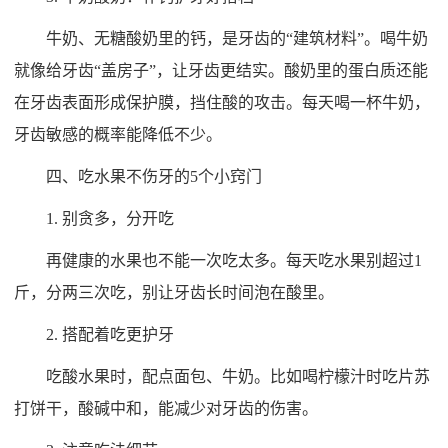
牛奶、无糖酸奶里的钙，是牙齿的“建筑材料”。喝牛奶
就像给牙齿“盖房子”，让牙齿更结实。酸奶里的蛋白质还能
在牙齿表面形成保护膜，挡住酸的攻击。每天喝一杯牛奶，
牙齿敏感的概率能降低不少。
四、吃水果不伤牙的5个小窍门
1. 别贪多，分开吃
再健康的水果也不能一次吃太多。每天吃水果别超过1
斤，分两三次吃，别让牙齿长时间泡在酸里。
2. 搭配着吃更护牙
吃酸水果时，配点面包、牛奶。比如喝柠檬汁时吃片苏
打饼干，酸碱中和，能减少对牙齿的伤害。