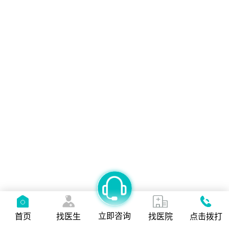
立即咨询
首页
找医生
找医院
点击拨打